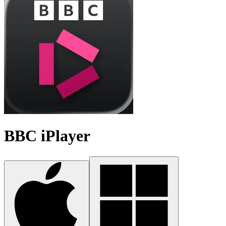
BBC iPlayer