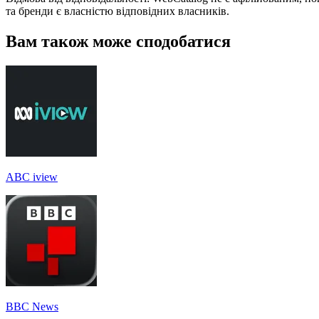
та бренди є власністю відповідних власників.
Вам також може сподобатися
ABC iview
BBC News