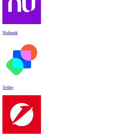
Nubank
Teller