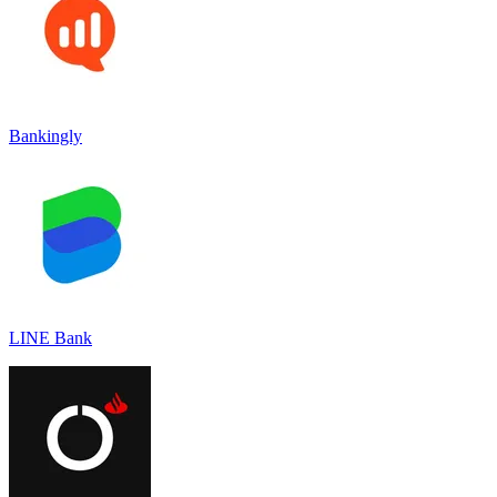
Bankingly
LINE Bank