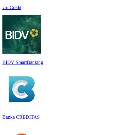
UniCredit
BIDV SmartBanking
Banka CREDITAS