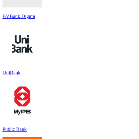
BVBank Digimi
UniBank
Public Bank