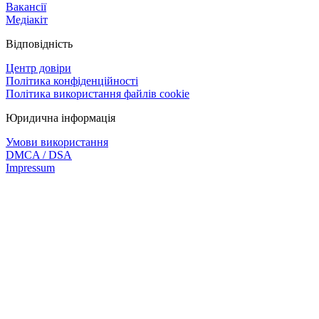
Вакансії
Медіакіт
Відповідність
Центр довіри
Політика конфіденційності
Політика використання файлів cookie
Юридична інформація
Умови використання
DMCA / DSA
Impressum