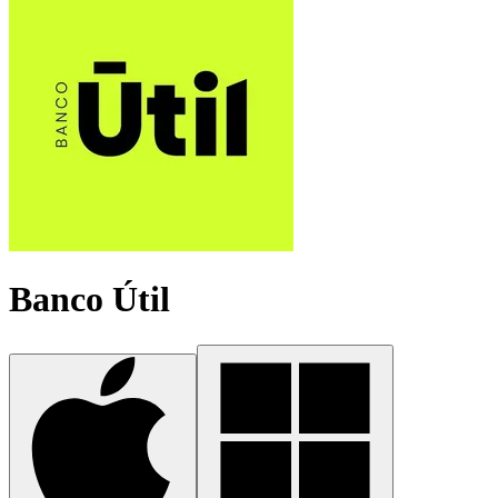
Banco Útil