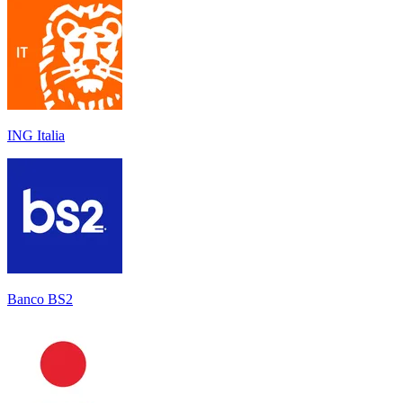
ING Italia
Banco BS2