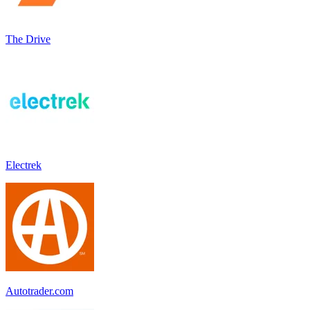
The Drive
Electrek
Autotrader.com