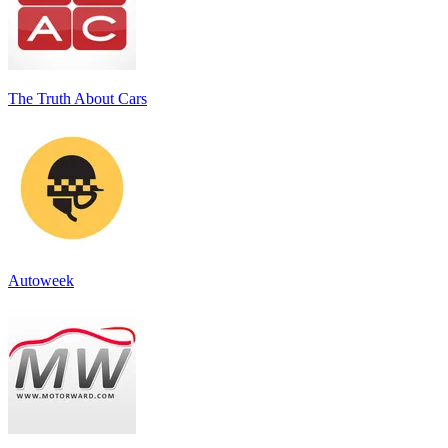
The Truth About Cars
Autoweek