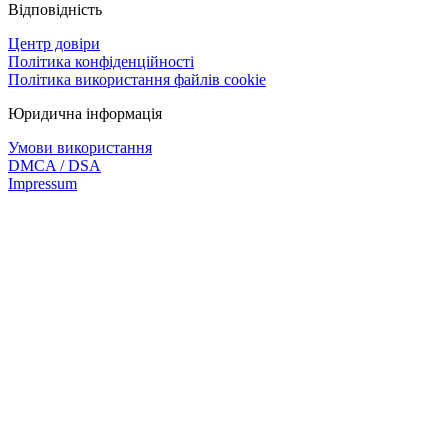
Відповідність
Центр довіри
Політика конфіденційності
Політика використання файлів cookie
Юридична інформація
Умови використання
DMCA / DSA
Impressum