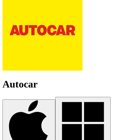
Autocar