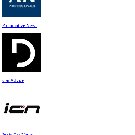
Automotive News
Car Advice