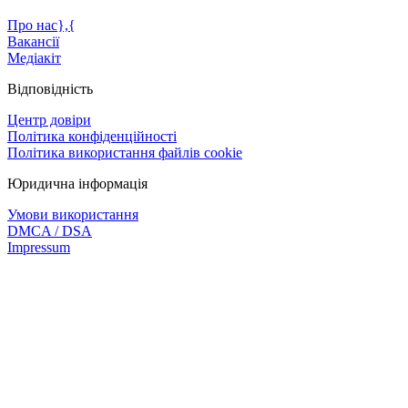
Про нас},{
Вакансії
Медіакіт
Відповідність
Центр довіри
Політика конфіденційності
Політика використання файлів cookie
Юридична інформація
Умови використання
DMCA / DSA
Impressum