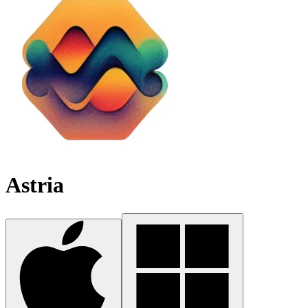
Astria