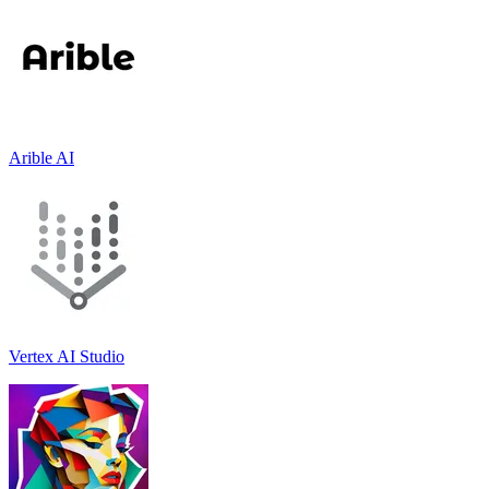
Arible AI
Vertex AI Studio