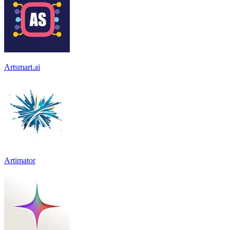
Artsmart.ai
Artimator