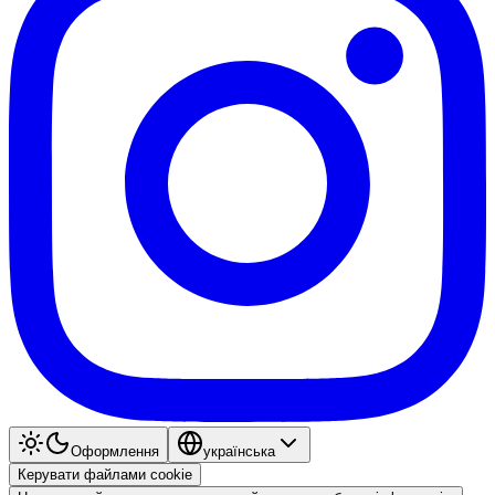
Оформлення
українська
Керувати файлами cookie