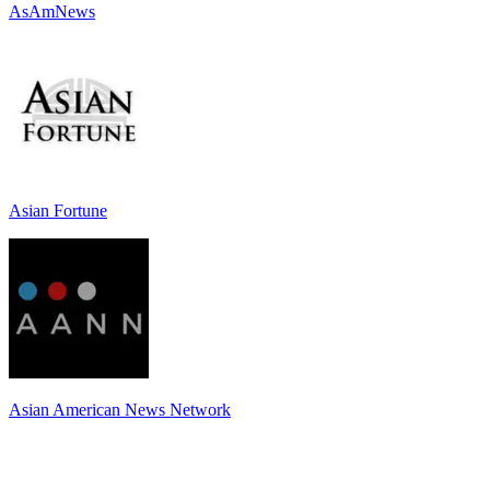
AsAmNews
Asian Fortune
Asian American News Network