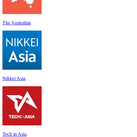
The Australian
Nikkei Asia
Tech in Asia