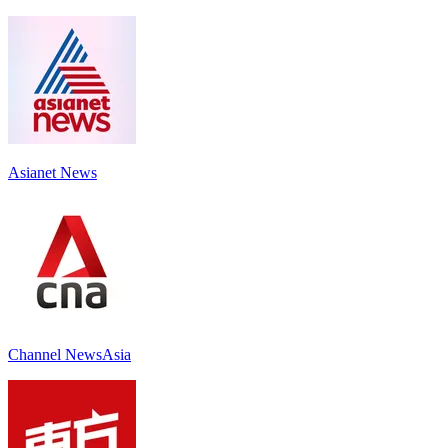
Asianet News
Channel NewsAsia