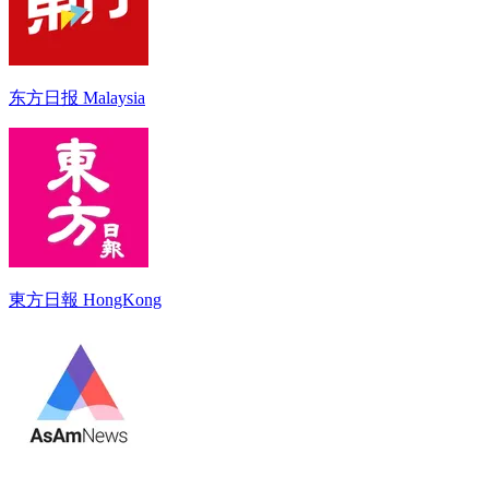
东方日报 Malaysia
東方日報 HongKong