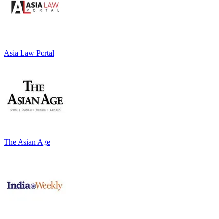
Asia Law Portal
The Asian Age