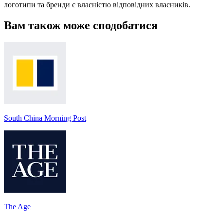
логотипи та бренди є власністю відповідних власників.
Вам також може сподобатися
South China Morning Post
The Age