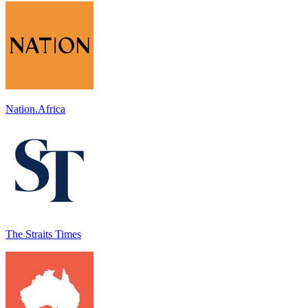
Nation.Africa
The Straits Times