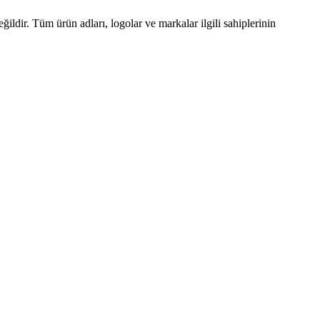
ğildir. Tüm ürün adları, logolar ve markalar ilgili sahiplerinin