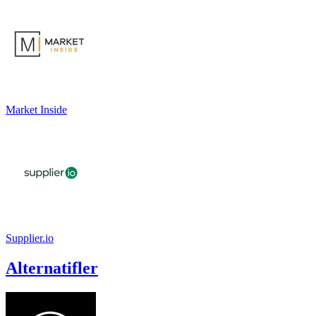
Market Inside
Supplier.io
Alternatifler