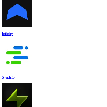
Infinity
Syndigo