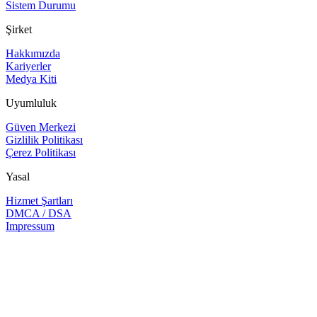
Sistem Durumu
Şirket
Hakkımızda
Kariyerler
Medya Kiti
Uyumluluk
Güven Merkezi
Gizlilik Politikası
Çerez Politikası
Yasal
Hizmet Şartları
DMCA / DSA
Impressum