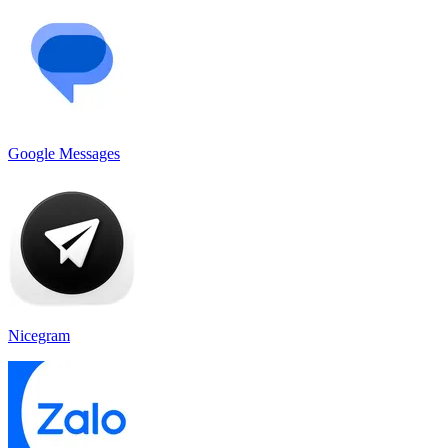
Google Messages
Nicegram