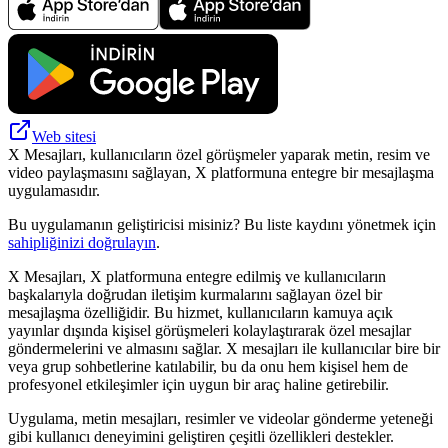
Web sitesi
X Mesajları, kullanıcıların özel görüşmeler yaparak metin, resim ve
video paylaşmasını sağlayan, X platformuna entegre bir mesajlaşma
uygulamasıdır.
Bu uygulamanın geliştiricisi misiniz? Bu liste kaydını yönetmek için
sahipliğinizi doğrulayın
.
X Mesajları, X platformuna entegre edilmiş ve kullanıcıların
başkalarıyla doğrudan iletişim kurmalarını sağlayan özel bir
mesajlaşma özelliğidir. Bu hizmet, kullanıcıların kamuya açık
yayınlar dışında kişisel görüşmeleri kolaylaştırarak özel mesajlar
göndermelerini ve almasını sağlar. X mesajları ile kullanıcılar bire bir
veya grup sohbetlerine katılabilir, bu da onu hem kişisel hem de
profesyonel etkileşimler için uygun bir araç haline getirebilir.
Uygulama, metin mesajları, resimler ve videolar gönderme yeteneği
gibi kullanıcı deneyimini geliştiren çeşitli özellikleri destekler.