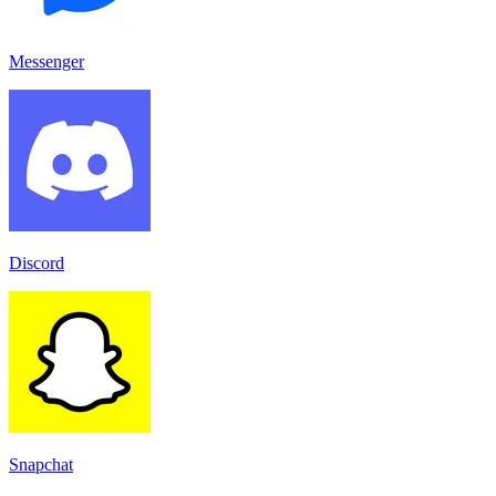
Messenger
Discord
Snapchat