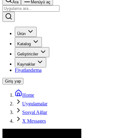
Ara
Menüyü aç
Ürün
Katalog
Geliştiriciler
Kaynaklar
Fiyatlandırma
Giriş yap
Home
Uygulamalar
Sosyal Ağlar
X Messages