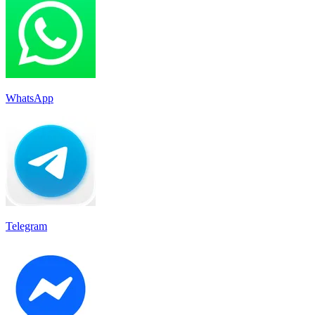
WhatsApp
Telegram