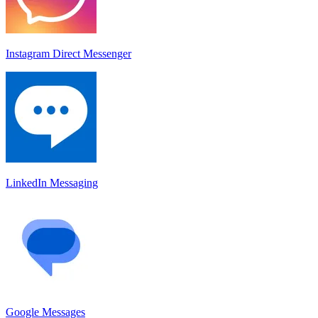
Instagram Direct Messenger
LinkedIn Messaging
Google Messages