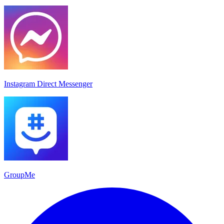
Instagram Direct Messenger
GroupMe