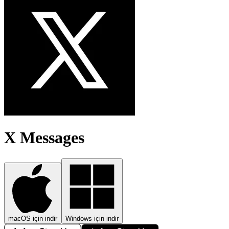
X Messages
macOS için indir
Windows için indir