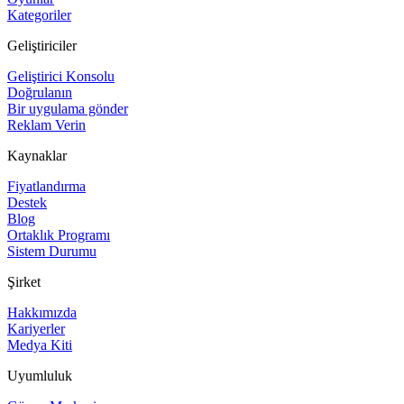
Kategoriler
Geliştiriciler
Geliştirici Konsolu
Doğrulanın
Bir uygulama gönder
Reklam Verin
Kaynaklar
Fiyatlandırma
Destek
Blog
Ortaklık Programı
Sistem Durumu
Şirket
Hakkımızda
Kariyerler
Medya Kiti
Uyumluluk