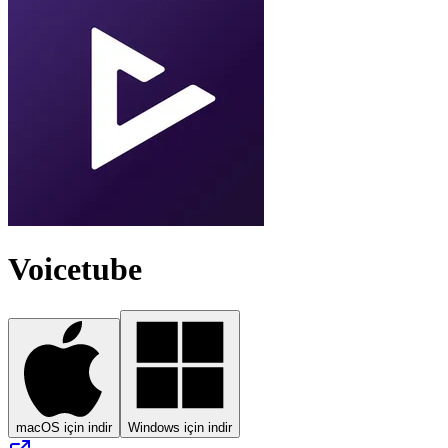
Voicetube
macOS için indir
Windows için indir