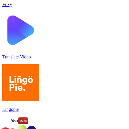
Voxy
Translate.Video
Lingopie