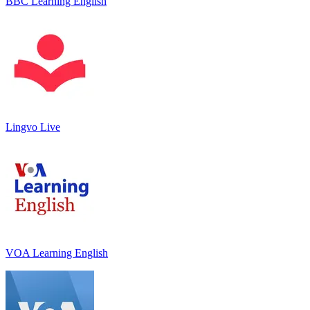
BBC Learning English
Lingvo Live
VOA Learning English