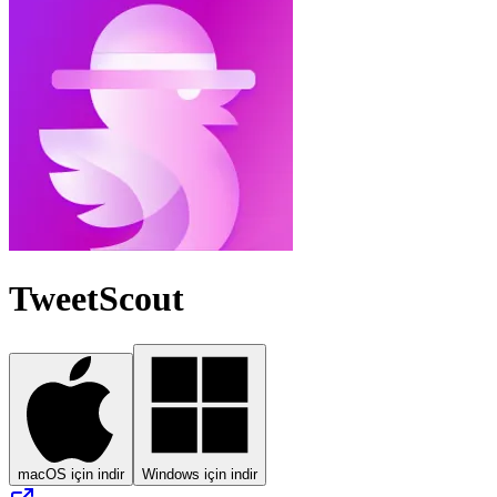
TweetScout
macOS için indir
Windows için indir