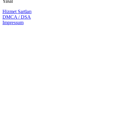
Yasal
Hizmet Şartları
DMCA / DSA
Impressum