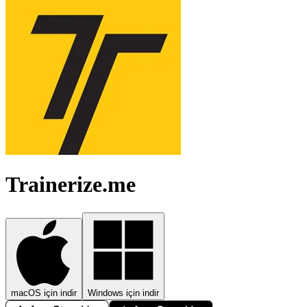
Trainerize.me
macOS için indir
Windows için indir