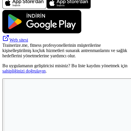
Web sitesi
Trainerize.me, fitness profesyonellerinin müşterilerine
kişiselleştirilmiş koçluk hizmetleri sunarak antrenmanlarını ve sağlık
hedeflerini yönetmelerine yardımcı olur.
Bu uygulamanın geliştiricisi misiniz? Bu liste kaydını yönetmek için
sahipliğinizi doğrulayın
.