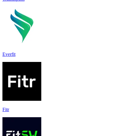
Everfit
Fitr