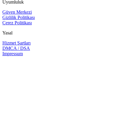
Uyumluluk
Güven Merkezi
Gizlilik Politikası
Çerez Politikası
Yasal
Hizmet Şartları
DMCA / DSA
Impressum