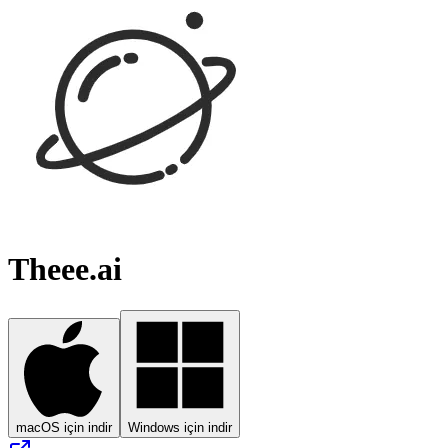
Theee.ai
macOS için indir
Windows için indir