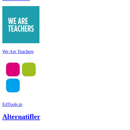
We Are Teachers
EdTools.io
Alternatifler