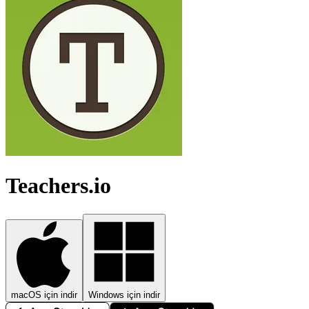
Teachers.io
macOS için indir
Windows için indir