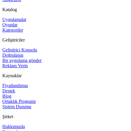
Katalog
Uygulamalar
Oyunlar
Kategoriler
Geliştiriciler
Geliştirici Konsolu
Doğrulanın
Bir uygulama gönder
Reklam Verin
Kaynaklar
Fiyatlandırma
Destek
Blog
Ortaklık Programı
Sistem Durumu
Şirket
Hakkımızda