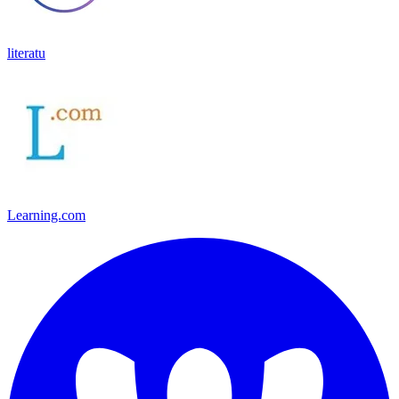
literatu
Learning.com