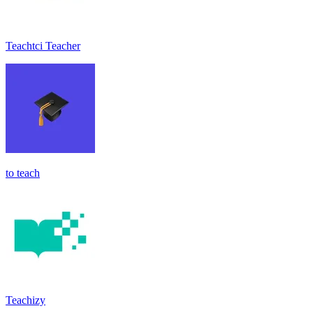
Teachtci Teacher
to teach
Teachizy