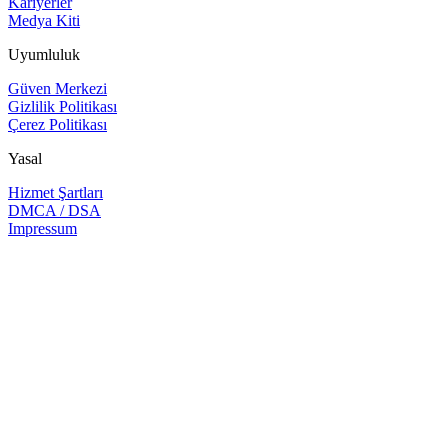
Kariyerler
Medya Kiti
Uyumluluk
Güven Merkezi
Gizlilik Politikası
Çerez Politikası
Yasal
Hizmet Şartları
DMCA / DSA
Impressum