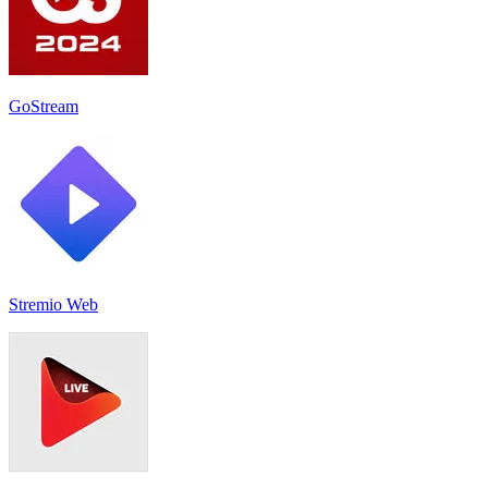
GoStream
Stremio Web