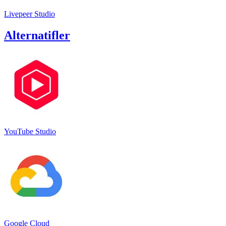
Livepeer Studio
Alternatifler
YouTube Studio
Google Cloud