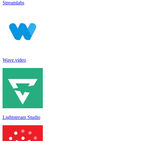
Streamlabs
Wave.video
Lightstream Studio