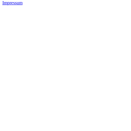
Impressum