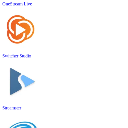
OneStream Live
Switcher Studio
Streamster