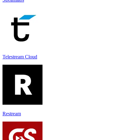
Telestream Cloud
Restream