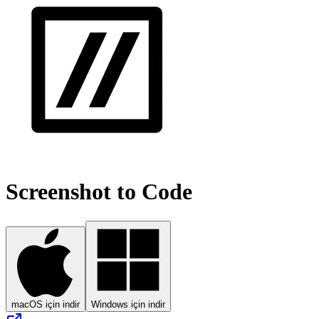
Screenshot to Code
macOS için indir
Windows için indir