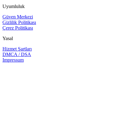
Uyumluluk
Güven Merkezi
Gizlilik Politikası
Çerez Politikası
Yasal
Hizmet Şartları
DMCA / DSA
Impressum