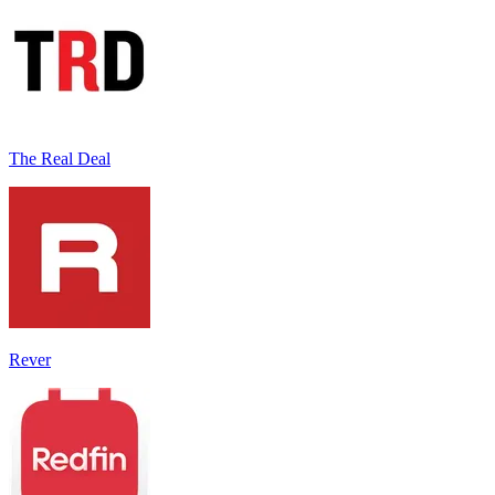
The Real Deal
Rever