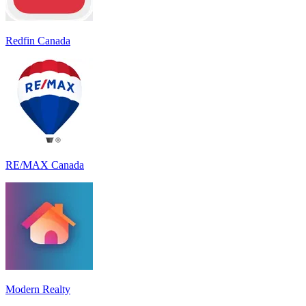
Redfin Canada
RE/MAX Canada
Modern Realty