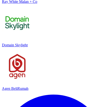
Ray White Malan + Co
Domain Skylight
Agen BeliRumah