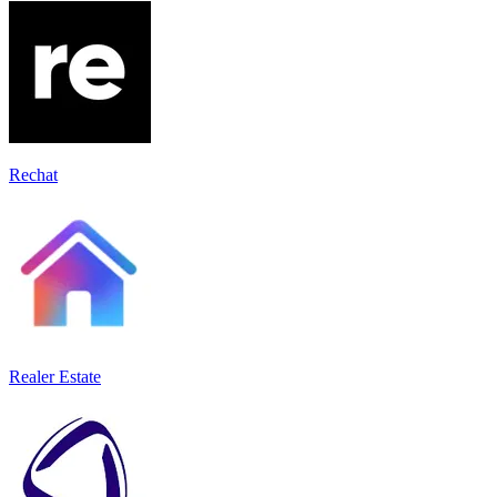
Rechat
Realer Estate