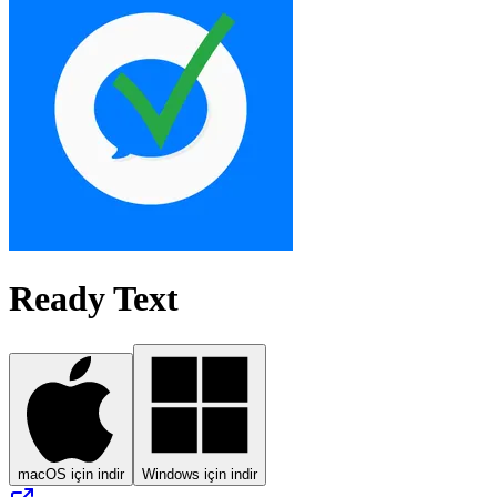
Ready Text
macOS için indir
Windows için indir