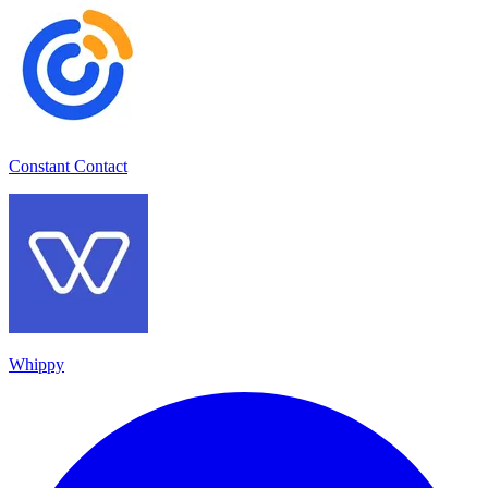
Constant Contact
Whippy