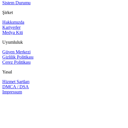
Sistem Durumu
Şirket
Hakkımızda
Kariyerler
Medya Kiti
Uyumluluk
Güven Merkezi
Gizlilik Politikası
Çerez Politikası
Yasal
Hizmet Şartları
DMCA / DSA
Impressum