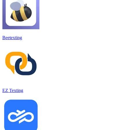
Beetexting
EZ Texting