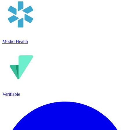
Modio Health
Verifiable