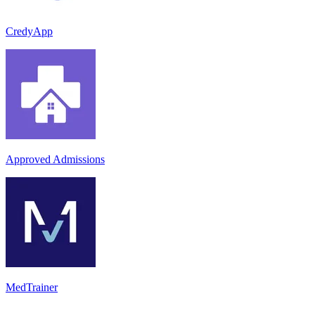
CredyApp
Approved Admissions
MedTrainer