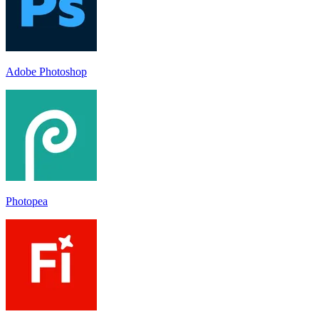
Adobe Photoshop
Photopea