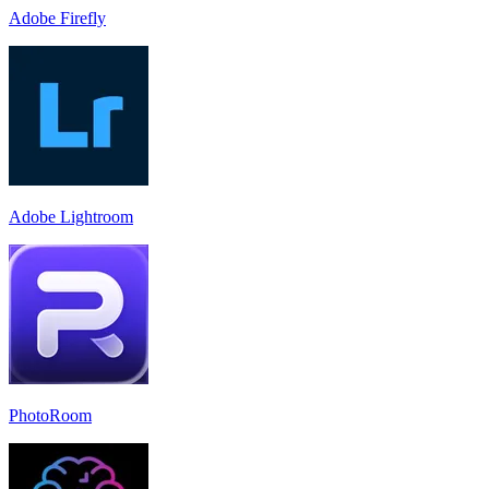
Adobe Firefly
Adobe Lightroom
PhotoRoom