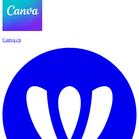
Canva.cn