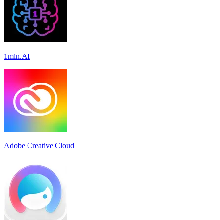
1min.AI
Adobe Creative Cloud