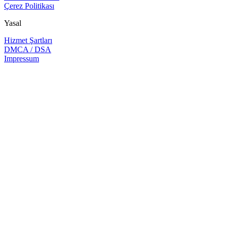
Çerez Politikası
Yasal
Hizmet Şartları
DMCA / DSA
Impressum