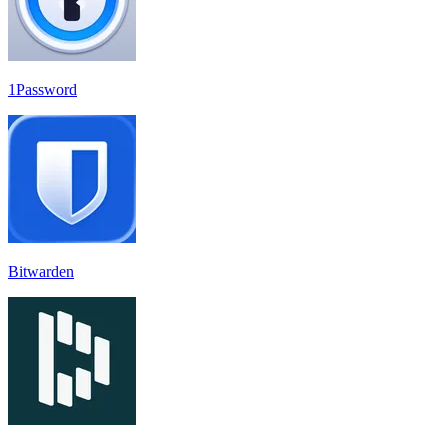
1Password
Bitwarden