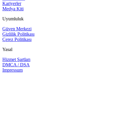
Kariyerler
Medya Kiti
Uyumluluk
Güven Merkezi
Gizlilik Politikası
Çerez Politikası
Yasal
Hizmet Şartları
DMCA / DSA
Impressum