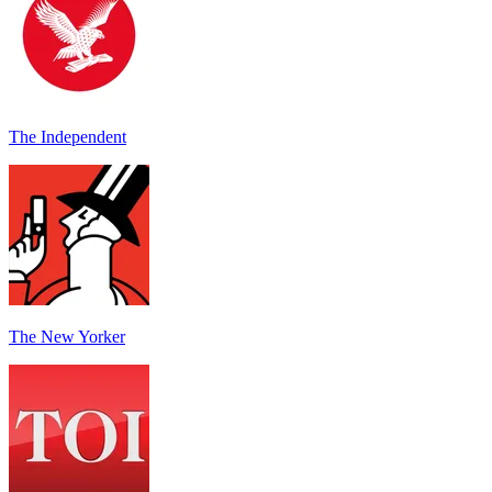
The Independent
The New Yorker