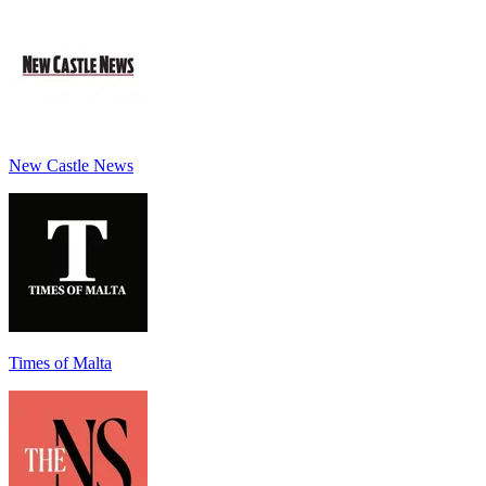
New Castle News
Times of Malta