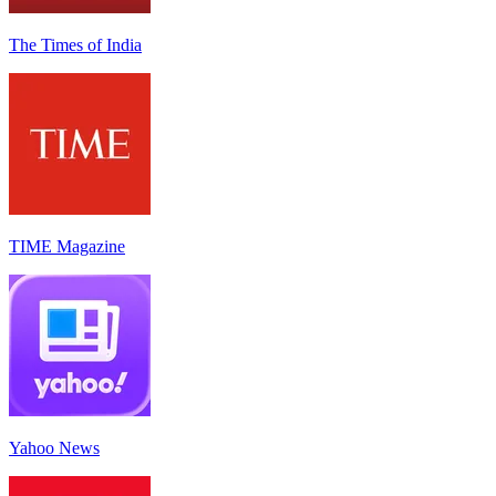
The Times of India
TIME Magazine
Yahoo News