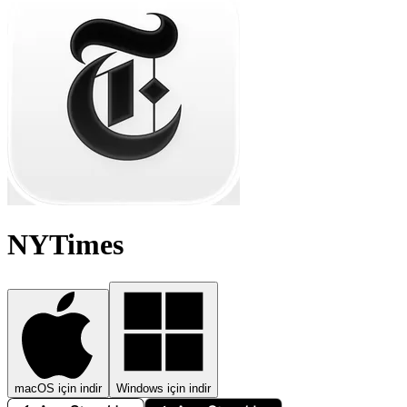
NYTimes
macOS için indir
Windows için indir