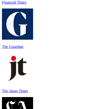
Financial Times
The Guardian
The Japan Times