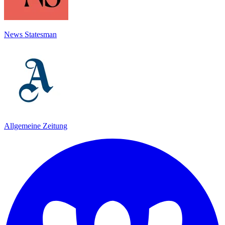
News Statesman
Allgemeine Zeitung