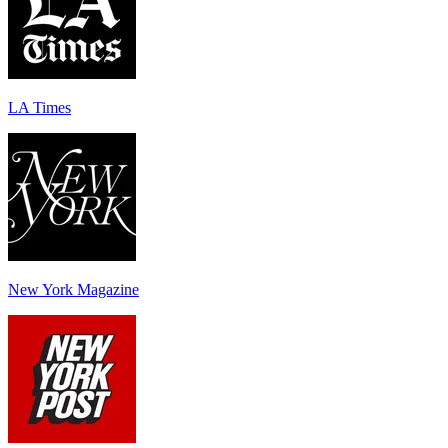
LA Times
New York Magazine