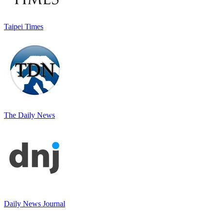
Taipei Times
The Daily News
Daily News Journal