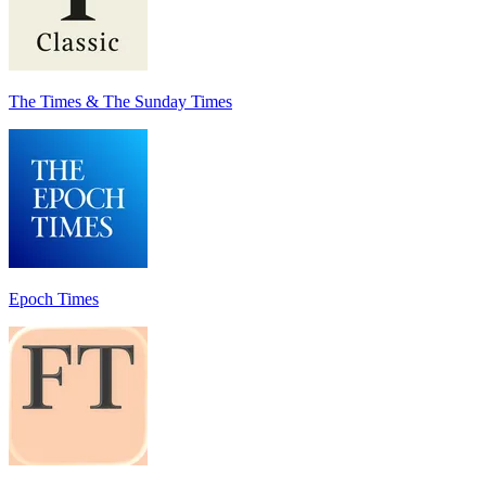
The Times & The Sunday Times
Epoch Times