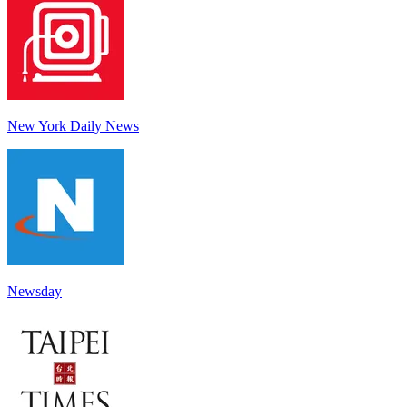
New York Daily News
Newsday