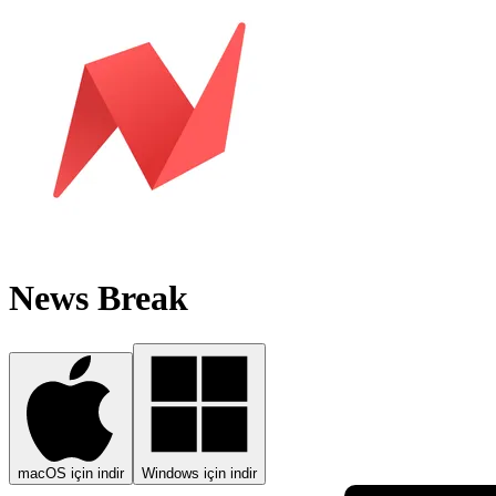
News Break
macOS için indir
Windows için indir