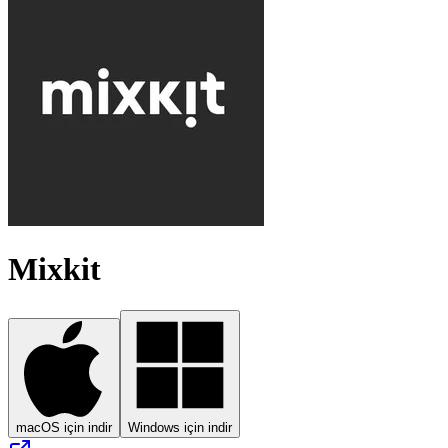
Mixkit
macOS için indir
Windows için indir