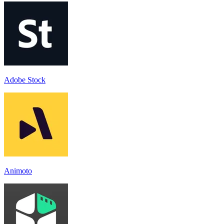
Adobe Stock
Animoto