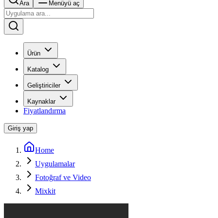
Ara
Menüyü aç
Ürün
Katalog
Geliştiriciler
Kaynaklar
Fiyatlandırma
Giriş yap
Home
Uygulamalar
Fotoğraf ve Video
Mixkit