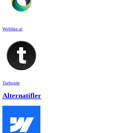
Weblike.ai
Turbosite
Alternatifler