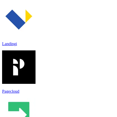
Landingi
Pagecloud