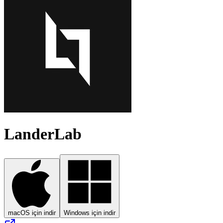
LanderLab
macOS için indir
Windows için indir