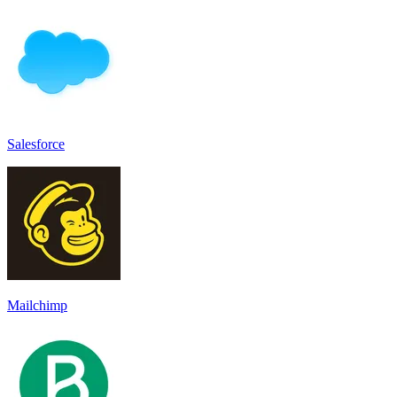
Salesforce
Mailchimp