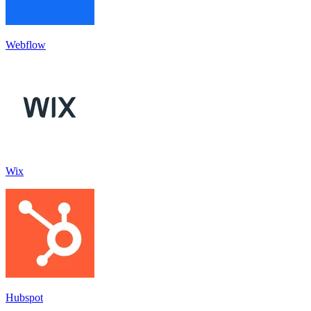
Webflow
Wix
Hubspot