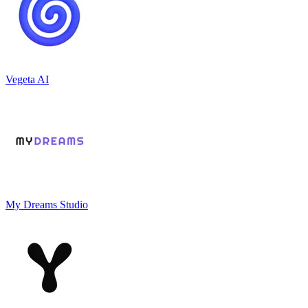
Vegeta AI
My Dreams Studio