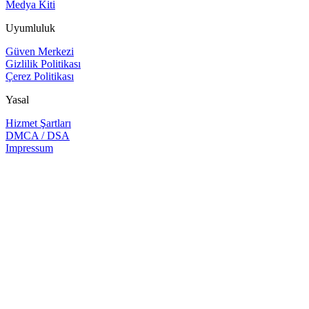
Medya Kiti
Uyumluluk
Güven Merkezi
Gizlilik Politikası
Çerez Politikası
Yasal
Hizmet Şartları
DMCA / DSA
Impressum