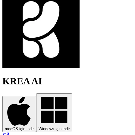
KREA AI
macOS için indir
Windows için indir