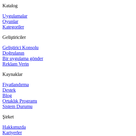
Katalog
Uygulamalar
Oyunlar
Kategoriler
Geliştiriciler
Geliştirici Konsolu
Doğrulanın
Bir uygulama gönder
Reklam Verin
Kaynaklar
Fiyatlandırma
Destek
Blog
Ortaklık Programı
Sistem Durumu
Şirket
Hakkımızda
Kariyerler