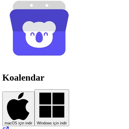
Koalendar
macOS için indir
Windows için indir