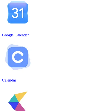
Google Calendar
Calendar