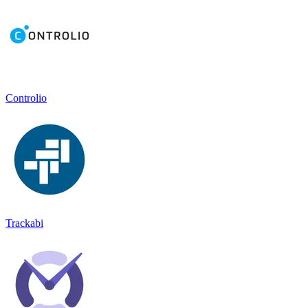
Controlio
Trackabi