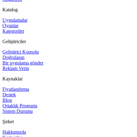
Katalog
Uygulamalar
Oyunlar
Kategoriler
Geliştiriciler
Geliştirici Konsolu
Doğrulanın
Bir uygulama gönder
Reklam Verin
Kaynaklar
Fiyatlandırma
Destek
Blog
Ortaklık Programı
Sistem Durumu
Şirket
Hakkımızda