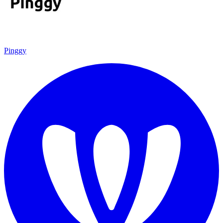
Pinggy