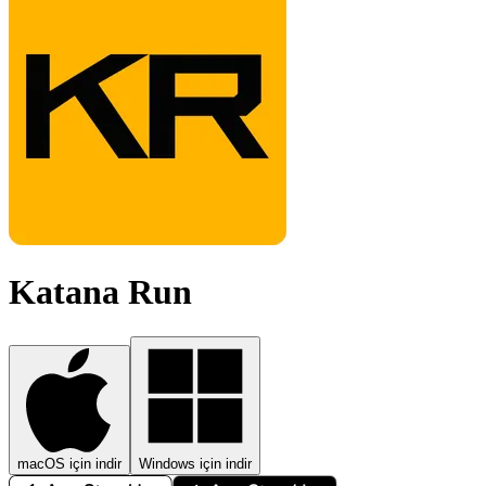
Katana Run
macOS için indir
Windows için indir