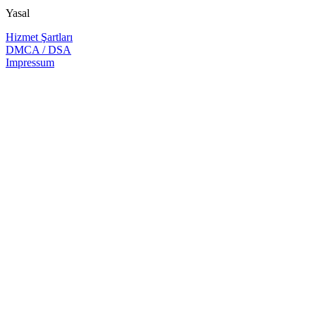
Yasal
Hizmet Şartları
DMCA / DSA
Impressum