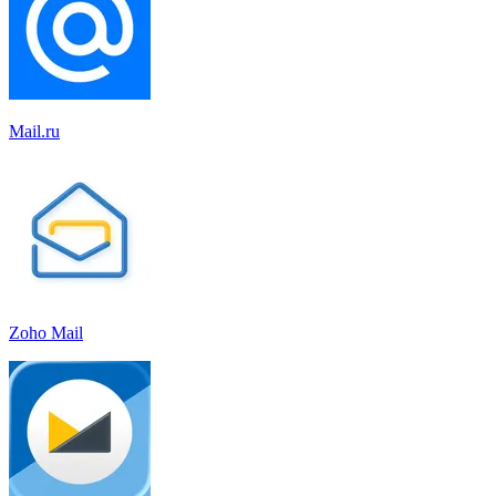
Mail.ru
Zoho Mail