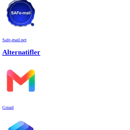
Safe-mail.net
Alternatifler
Gmail