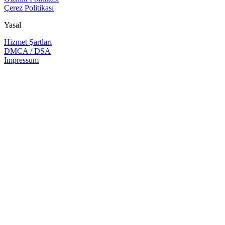
Çerez Politikası
Yasal
Hizmet Şartları
DMCA / DSA
Impressum