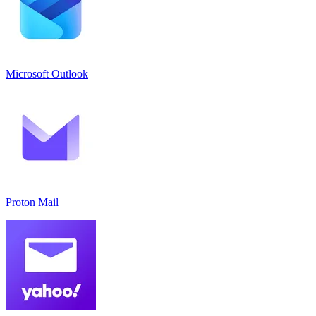
Microsoft Outlook
Proton Mail