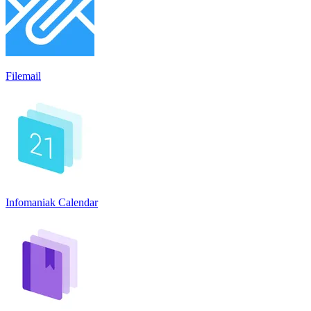
Filemail
Infomaniak Calendar