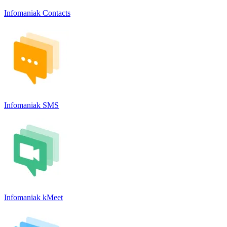
Infomaniak Contacts
Infomaniak SMS
Infomaniak kMeet