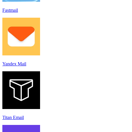
Fastmail
Yandex Mail
Titan Email