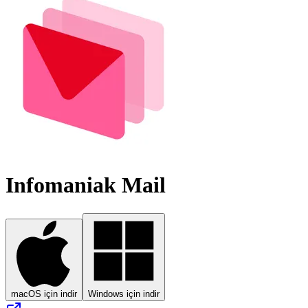
Infomaniak Mail
macOS için indir
Windows için indir