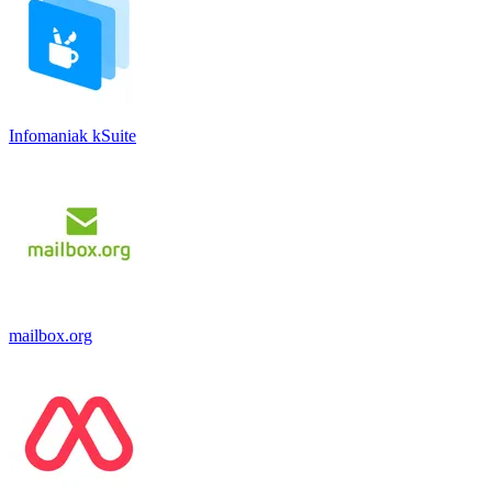
Infomaniak kSuite
mailbox.org