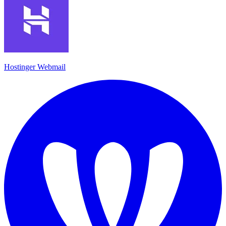
Hostinger Webmail