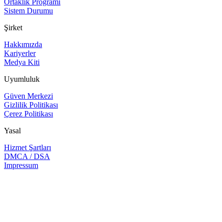
Ortaklık Programı
Sistem Durumu
Şirket
Hakkımızda
Kariyerler
Medya Kiti
Uyumluluk
Güven Merkezi
Gizlilik Politikası
Çerez Politikası
Yasal
Hizmet Şartları
DMCA / DSA
Impressum