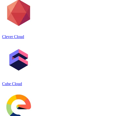
Clever Cloud
Cube Cloud