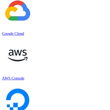
Google Cloud
AWS Console