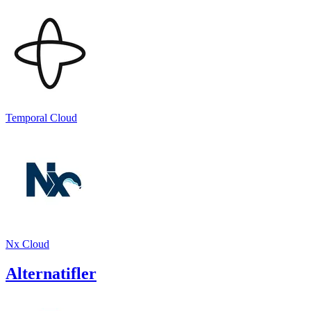
Temporal Cloud
Nx Cloud
Alternatifler