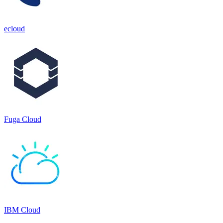
ecloud
Fuga Cloud
IBM Cloud