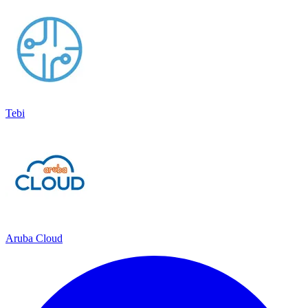
Tebi
Aruba Cloud