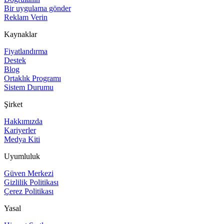
Bir uygulama gönder
Reklam Verin
Kaynaklar
Fiyatlandırma
Destek
Blog
Ortaklık Programı
Sistem Durumu
Şirket
Hakkımızda
Kariyerler
Medya Kiti
Uyumluluk
Güven Merkezi
Gizlilik Politikası
Çerez Politikası
Yasal