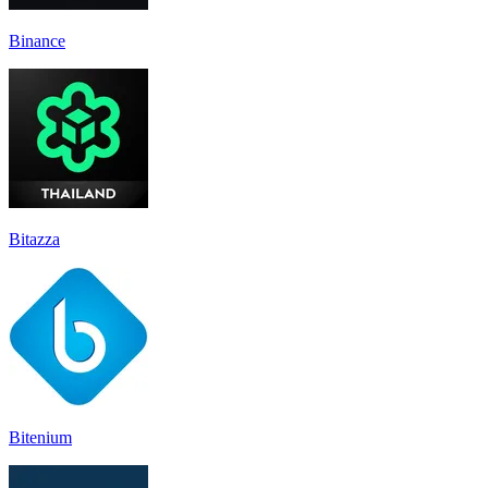
Binance
Bitazza
Bitenium