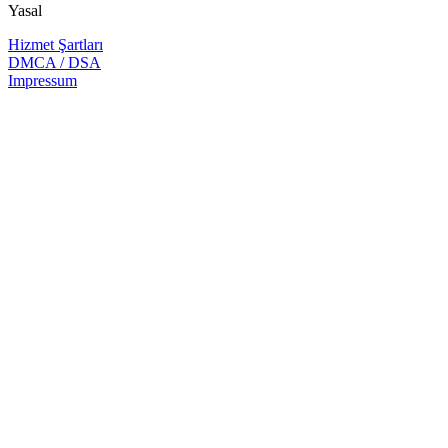
Yasal
Hizmet Şartları
DMCA / DSA
Impressum