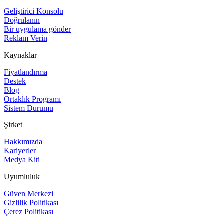
Geliştirici Konsolu
Doğrulanın
Bir uygulama gönder
Reklam Verin
Kaynaklar
Fiyatlandırma
Destek
Blog
Ortaklık Programı
Sistem Durumu
Şirket
Hakkımızda
Kariyerler
Medya Kiti
Uyumluluk
Güven Merkezi
Gizlilik Politikası
Çerez Politikası