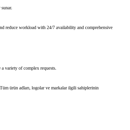
 sunar.
nd reduce workload with 24/7 availability and comprehensive
 a variety of complex requests.
 Tüm ürün adları, logolar ve markalar ilgili sahiplerinin