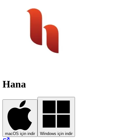
Hana
macOS için indir
Windows için indir