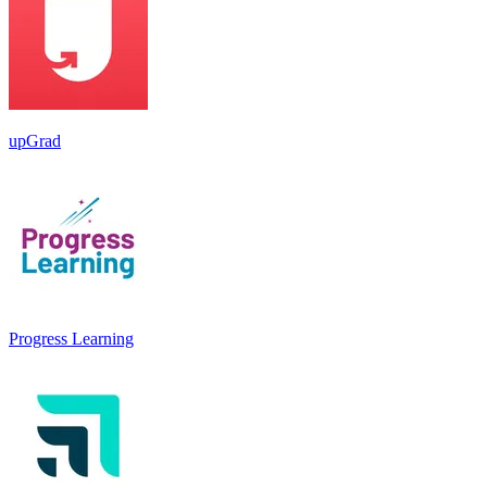
upGrad
Progress Learning