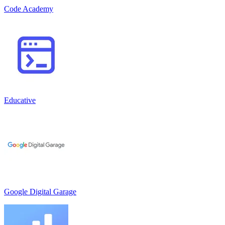
Code Academy
Educative
Google Digital Garage