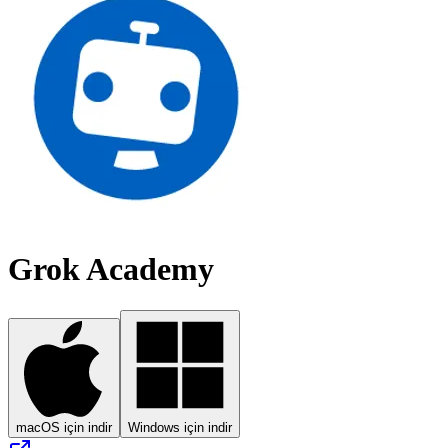
Grok Academy
macOS için indir
Windows için indir