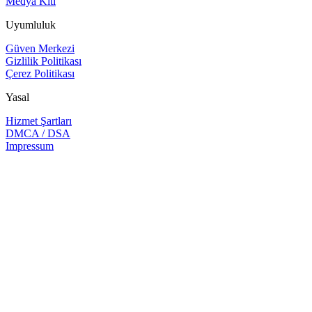
Medya Kiti
Uyumluluk
Güven Merkezi
Gizlilik Politikası
Çerez Politikası
Yasal
Hizmet Şartları
DMCA / DSA
Impressum