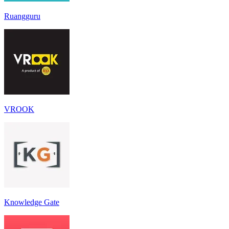
Ruangguru
VROOK
Knowledge Gate