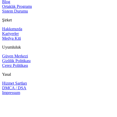
Blog
Ortaklık Programı
Sistem Durumu
Şirket
Hakkımızda
Kariyerler
Medya Kiti
Uyumluluk
Güven Merkezi
Gizlilik Politikası
Çerez Politikası
Yasal
Hizmet Şartları
DMCA / DSA
Impressum