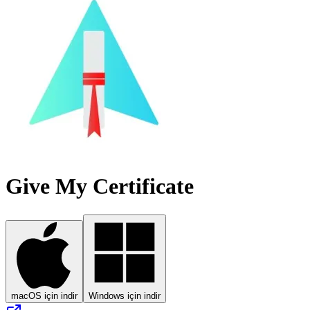
Give My Certificate
macOS için indir
Windows için indir