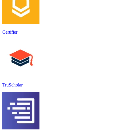
Certifier
TruScholar