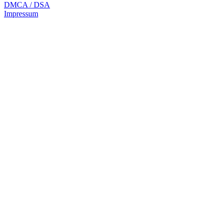
DMCA / DSA
Impressum