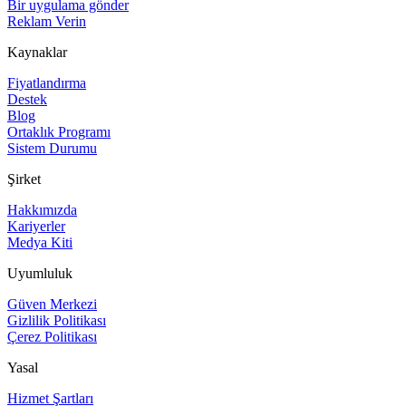
Bir uygulama gönder
Reklam Verin
Kaynaklar
Fiyatlandırma
Destek
Blog
Ortaklık Programı
Sistem Durumu
Şirket
Hakkımızda
Kariyerler
Medya Kiti
Uyumluluk
Güven Merkezi
Gizlilik Politikası
Çerez Politikası
Yasal
Hizmet Şartları