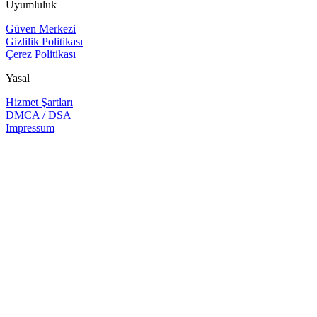
Uyumluluk
Güven Merkezi
Gizlilik Politikası
Çerez Politikası
Yasal
Hizmet Şartları
DMCA / DSA
Impressum