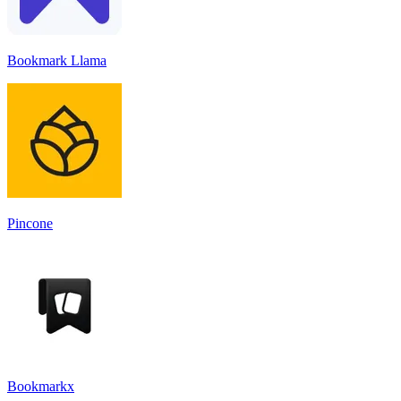
Bookmark Llama
Pincone
Bookmarkx