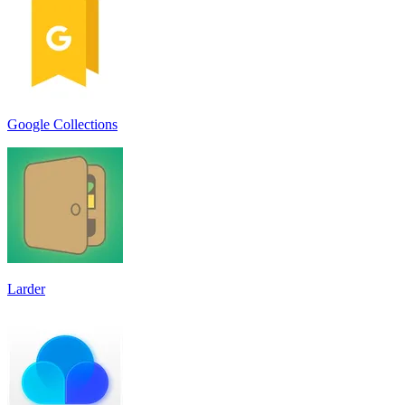
Google Collections
Larder