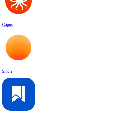
Copus
Shiori