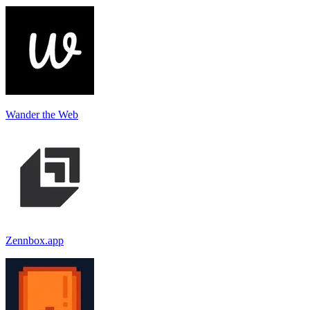
Wander the Web
Zennbox.app