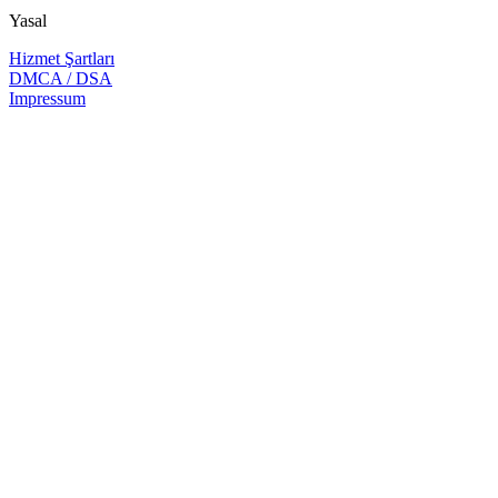
Yasal
Hizmet Şartları
DMCA / DSA
Impressum