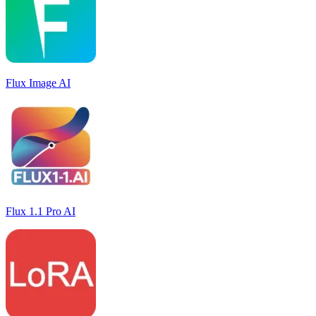
Flux Image AI
Flux 1.1 Pro AI