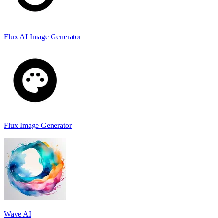
Flux AI Image Generator
Flux Image Generator
Wave AI