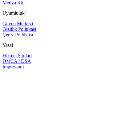
Medya Kiti
Uyumluluk
Güven Merkezi
Gizlilik Politikası
Çerez Politikası
Yasal
Hizmet Şartları
DMCA / DSA
Impressum