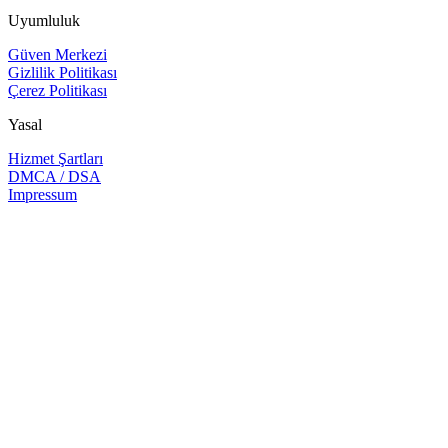
Uyumluluk
Güven Merkezi
Gizlilik Politikası
Çerez Politikası
Yasal
Hizmet Şartları
DMCA / DSA
Impressum