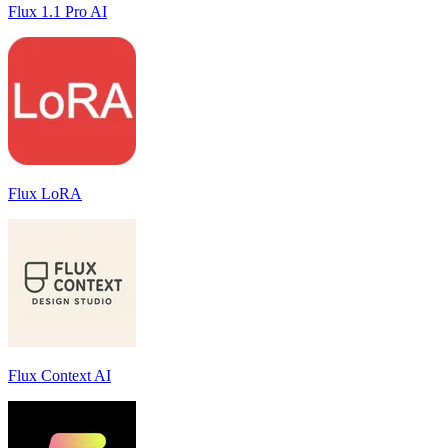
Flux 1.1 Pro AI
Flux LoRA
Flux Context AI