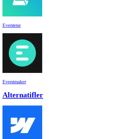
Eventene
Eventmaker
Alternatifler