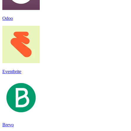
Odoo
Eventbrite
Brevo