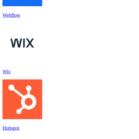
Webflow
Wix
Hubspot