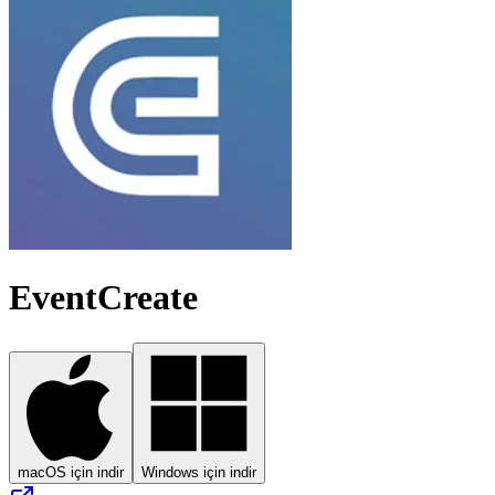
EventCreate
macOS için indir
Windows için indir