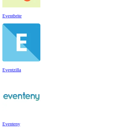
Eventbrite
Eventzilla
Eventeny