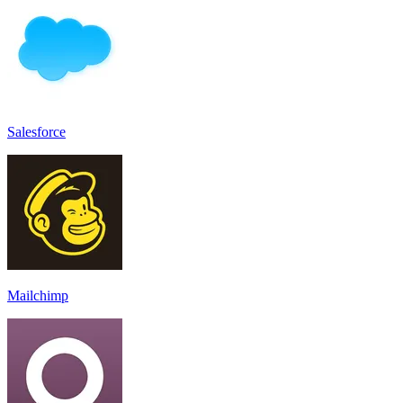
Salesforce
Mailchimp