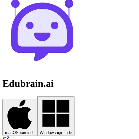
Edubrain.ai
macOS için indir
Windows için indir