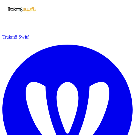
Trakm8 Switf