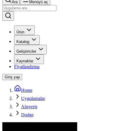
Ara
Menüyü aç
Ürün
Katalog
Geliştiriciler
Kaynaklar
Fiyatlandırma
Giriş yap
Home
Uygulamalar
Alışveriş
Dodge