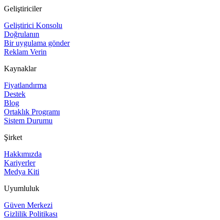
Geliştiriciler
Geliştirici Konsolu
Doğrulanın
Bir uygulama gönder
Reklam Verin
Kaynaklar
Fiyatlandırma
Destek
Blog
Ortaklık Programı
Sistem Durumu
Şirket
Hakkımızda
Kariyerler
Medya Kiti
Uyumluluk
Güven Merkezi
Gizlilik Politikası