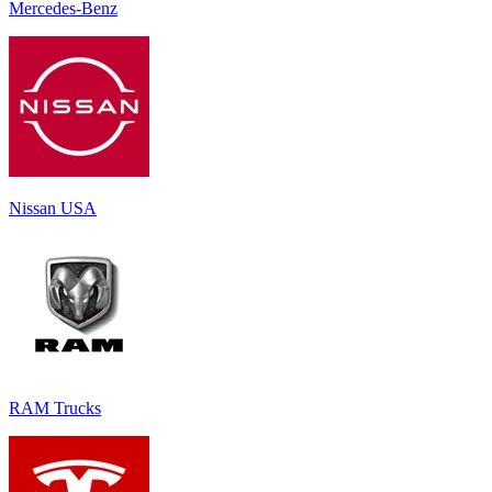
Mercedes-Benz
Nissan USA
RAM Trucks