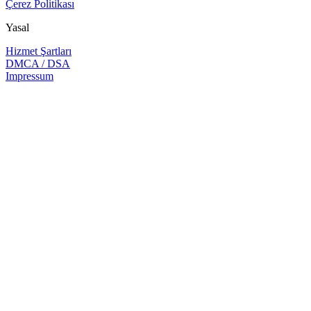
Çerez Politikası
Yasal
Hizmet Şartları
DMCA / DSA
Impressum