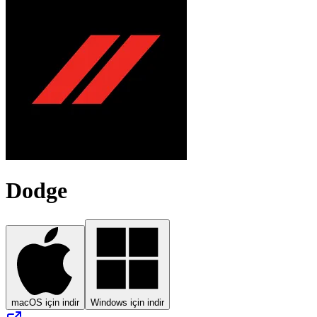
Dodge
macOS için indir
Windows için indir