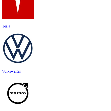
Tesla
Volkswagen