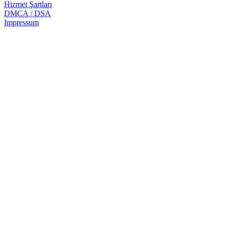
Hizmet Şartları
DMCA / DSA
Impressum