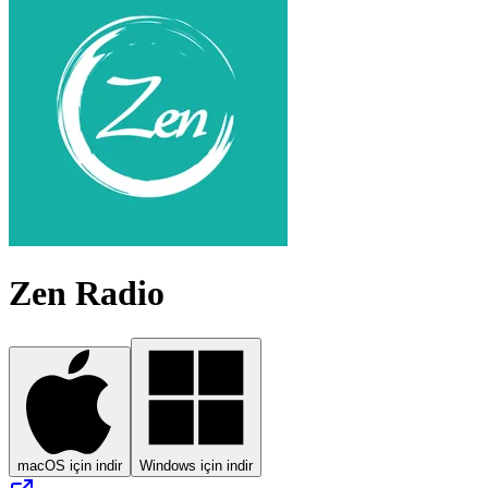
Zen Radio
macOS için indir
Windows için indir