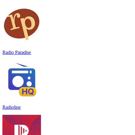
Radio Paradise
Radioline