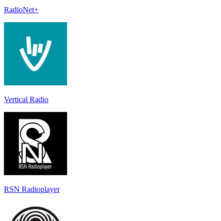
RadioNet+
Vertical Radio
RSN Radioplayer