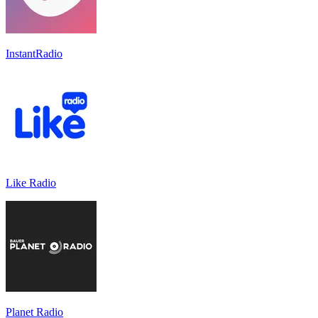
InstantRadio
Like Radio
Planet Radio