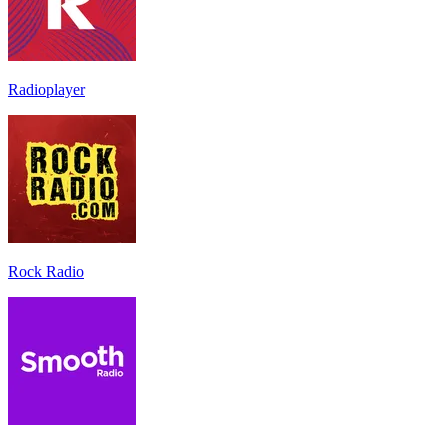
Radioplayer
Rock Radio