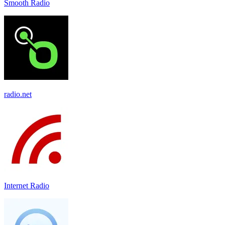
Smooth Radio
radio.net
Internet Radio