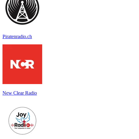
Piratenradio.ch
New Clear Radio