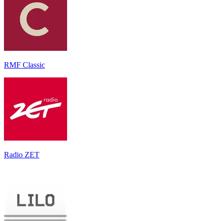
RMF Classic
Radio ZET