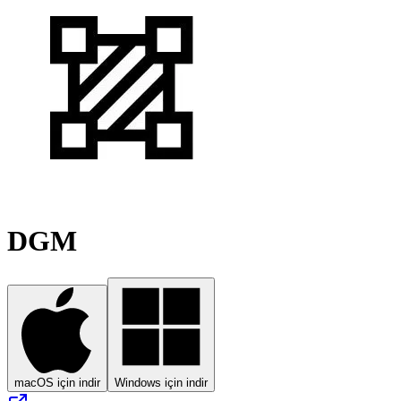
DGM
macOS için indir
Windows için indir