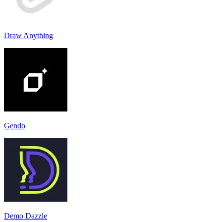
Draw Anything
Gendo
Demo Dazzle