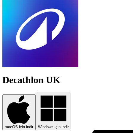
Decathlon UK
macOS için indir
Windows için indir