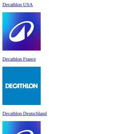
Decathlon USA
Decathlon France
Decathlon Deutschland