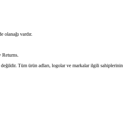
e olanağı vardır.
 Returns.
değildir. Tüm ürün adları, logolar ve markalar ilgili sahiplerinin