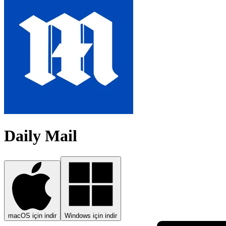
Daily Mail
macOS için indir
Windows için indir