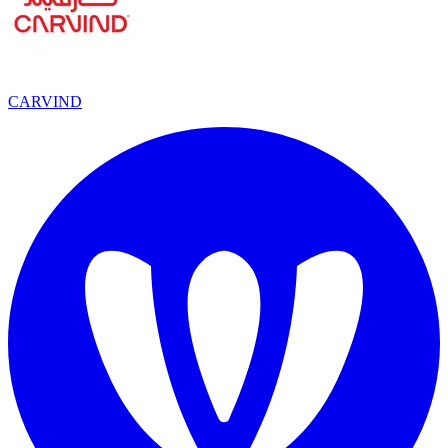
CARVIND