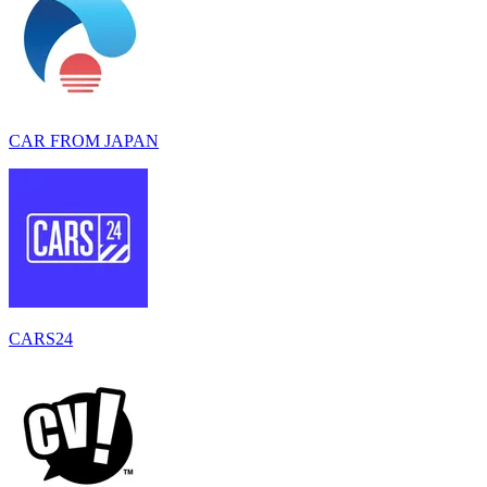
CAR FROM JAPAN
CARS24