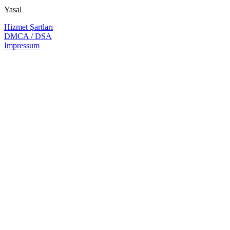
Yasal
Hizmet Şartları
DMCA / DSA
Impressum