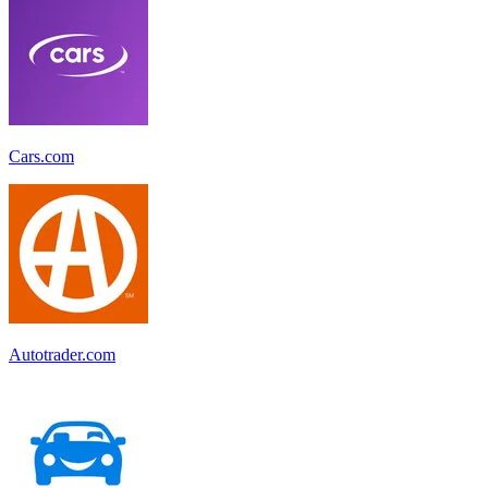
Cars.com
Autotrader.com