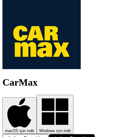
CarMax
macOS için indir
Windows için indir