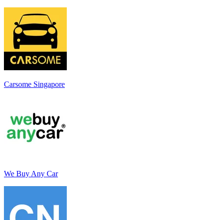
Carsome Singapore
We Buy Any Car