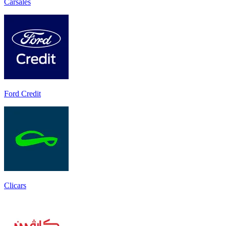
Carsales
Ford Credit
Clicars