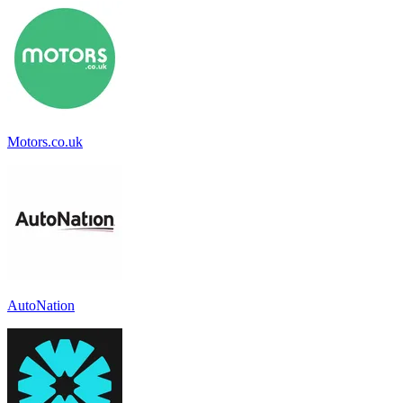
Motors.co.uk
AutoNation