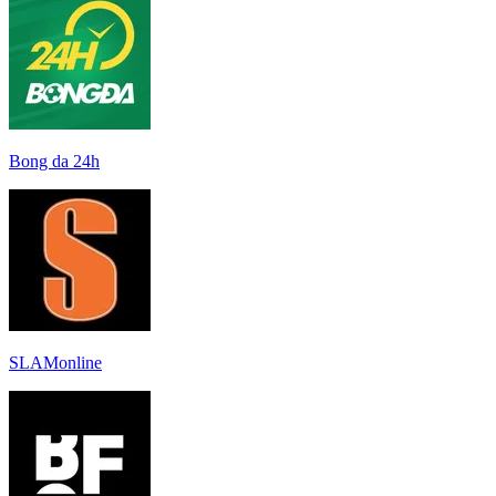
Bong da 24h
SLAMonline