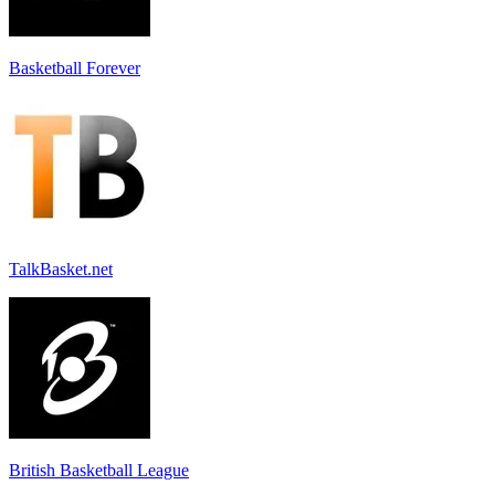
Basketball Forever
TalkBasket.net
British Basketball League