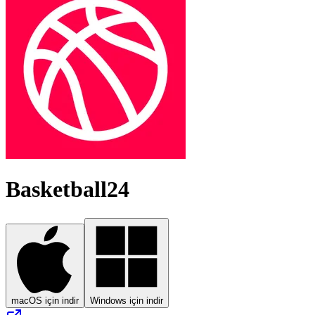
Basketball24
macOS için indir
Windows için indir