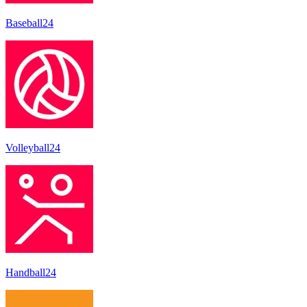
Baseball24
Volleyball24
Handball24