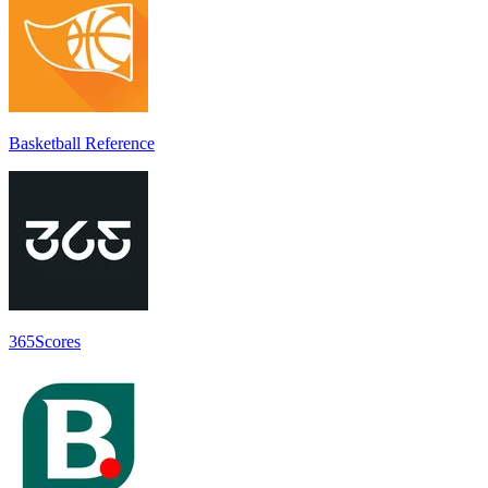
Basketball Reference
365Scores