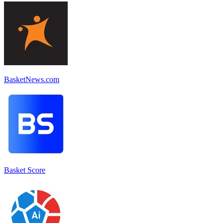
BasketNews.com
Basket Score